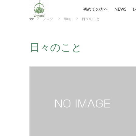
初めての方へ
NEWS
ホーム
ブログ
Blog
日々のこと
日々のこと