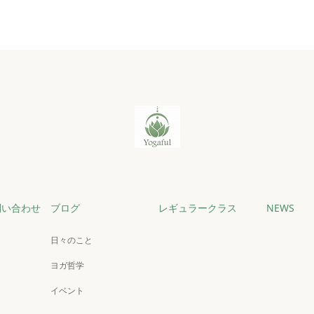
問い合わせ
ブログ
レギュラークラス
NEWS
日々のこと
ヨガ哲学
イベント