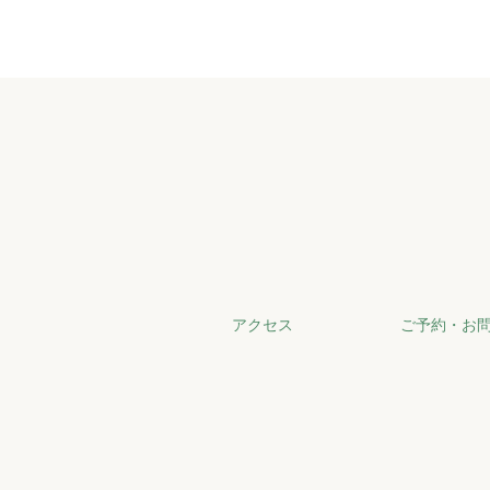
アクセス
ご予約・お