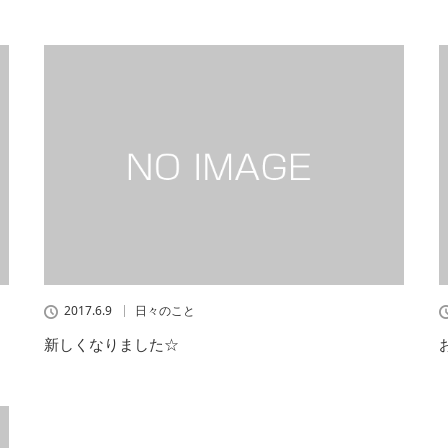
2017.6.9
日々のこと
新しくなりました☆