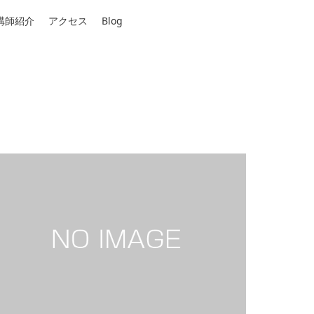
講師紹介
アクセス
Blog