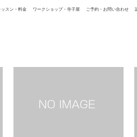
レッスン・料金
ワークショップ・寺子屋
ご予約・お問い合わせ