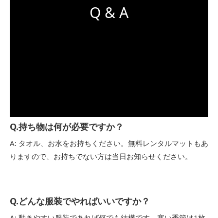
Q & A
Q.持ち物は何が必要ですか？
A: タオル、お水をお持ちください。無料レンタルマットもあ
りますので、お持ちでない方は当日お知らせください。
Q.どんな服装でやればいいですか？
A: 動きやすい服装であれば何でも結構です。寒い季節は1枚