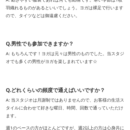
羽織れるものがあるといいでしょう。ヨガは裸足で行います
ので、タイツなどは御遠慮ください。
Q.男性でも参加できますか？
A: もちろんです！ヨガは元々は男性のものでした。当スタジ
オでも多くの男性がヨガを楽しまれています☆
Q.どれくらいの頻度で通えばいいですか？
A: 当スタジオは月謝制ではありませんので、お客様の生活ス
タイルに合わせて好きな曜日、時間、回数で通っていただけ
ます。
週1のペースの方がほとんどですが、週2以上の方は心身共に