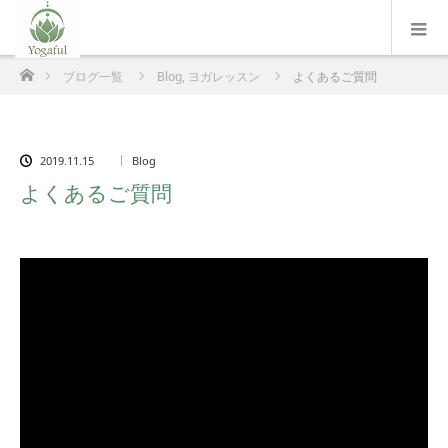
ホーム
ブログ一覧
Blog
,
ヨガレッスン
よくあるご質問
2019.11.15
Blog
よくあるご質問