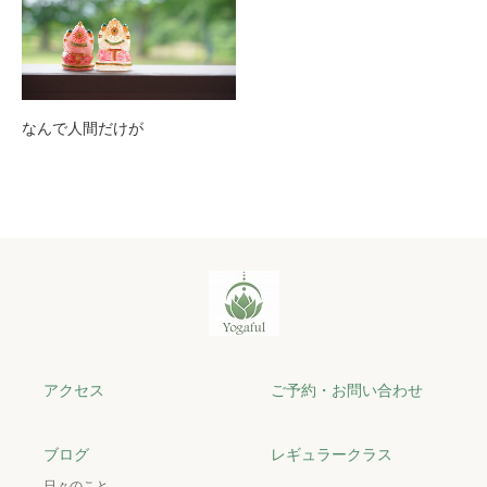
なんで人間だけが
アクセス
ご予約・お問い合わせ
ブログ
レギュラークラス
日々のこと