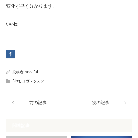
変化が早く分かります。
いいね:
投稿者:
yogaful
Blog
,
ヨガレッスン
前の記事
次の記事
関連記事