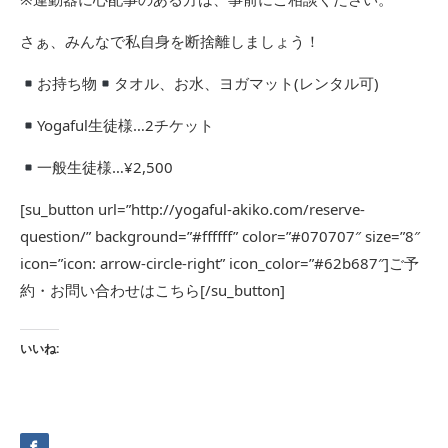
さぁ、みんなで私自身を断捨離しましょう！
お持ち物
タオル、お水、ヨガマット(レンタル可)
Yogaful生徒様…2チケット
一般生徒様…¥2,500
[su_button url=”http://yogaful-akiko.com/reserve-
question/” background=”#ffffff” color=”#070707″ size=”8″
icon=”icon: arrow-circle-right” icon_color=”#62b687″]ご予
約・お問い合わせはこちら[/su_button]
いいね: