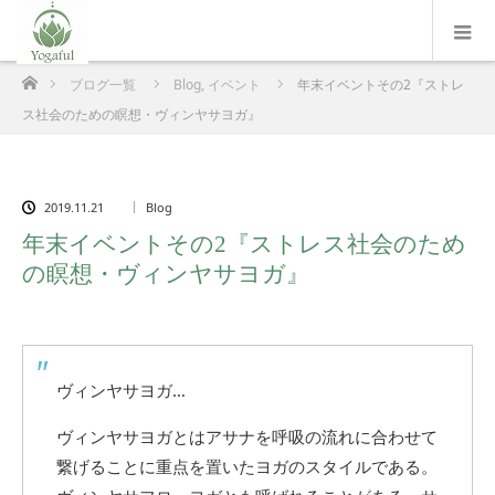
ホーム
ブログ一覧
Blog
,
イベント
年末イベントその2『ストレ
ス社会のための瞑想・ヴィンヤサヨガ』
2019.11.21
Blog
年末イベントその2『ストレス社会のため
の瞑想・ヴィンヤサヨガ』
ヴィンヤサヨガ…
ヴィンヤサヨガとはアサナを呼吸の流れに合わせて
繋げることに重点を置いたヨガのスタイルである。