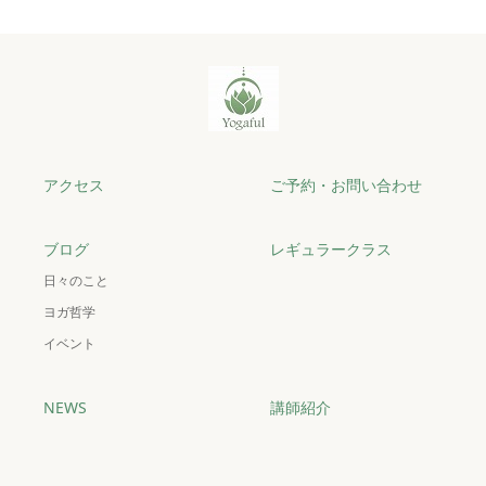
アクセス
ご予約・お問い合わせ
ブログ
レギュラークラス
日々のこと
ヨガ哲学
イベント
NEWS
講師紹介