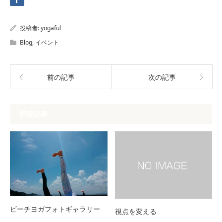
投稿者:
yogaful
Blog
,
イベント
前の記事
次の記事
関連記事
ビーチヨガフォトギャラリー
視点を変える