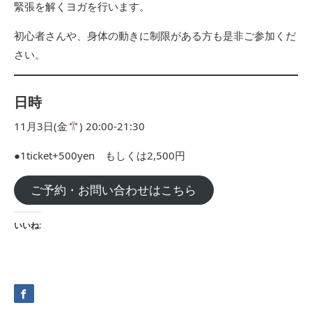
緊張を解くヨガを行います。
初心者さんや、身体の動きに制限がある方も是非ご参加くだ
さい。
日時
11月3日(金
) 20:00-21:30
●1ticket+500yen もしくは2,500円
ご予約・お問い合わせはこちら
いいね: