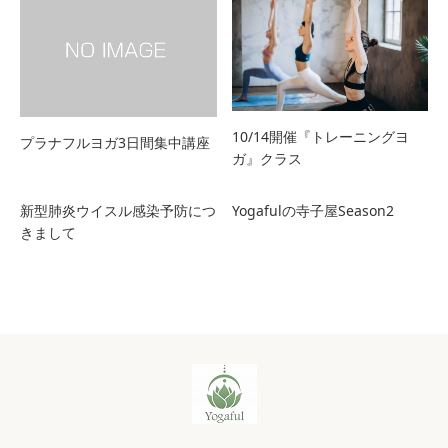
10/14開催『トレーニングヨ
プラナフルヨガ3日間集中講座
ガ』クラス
新型肺炎ウイスル感染予防につ
Yogafulの寺子屋Season2
きまして